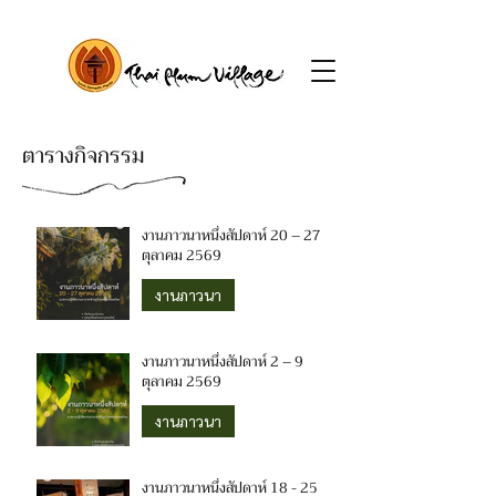
ตารางกิจกรรม
งานภาวนาหนึ่งสัปดาห์ 20 – 27
ตุลาคม 2569
งานภาวนา
งานภาวนาหนึ่งสัปดาห์ 2 – 9
ตุลาคม 2569
งานภาวนา
งานภาวนาหนึ่งสัปดาห์ 18 - 25