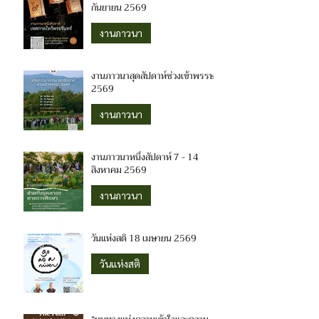
กันยายน 2569
งานภาวนา
งานภาวนาสุดสัปดาห์ช่วงเข้าพรรษา
2569
งานภาวนา
งานภาวนาหนึ่งสัปดาห์ 7 - 14
สิงหาคม 2569
งานภาวนา
วันแห่งสติ 18 เมษายน 2569
วันแห่งสติ