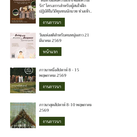
“หนทางแห่งความเข้าใจและความ
รัก” โครงการสำหรับผู้สนใจฝึก
ปฏิบัติในวิถีชุมชนนักบวช ช่วงเข้า
พรรษาปี 2569 (สำหรับผู้หญิง)
งานภาวนา
วันแห่งสติสำหรับคนหนุ่มสาว 21
มีนาคม 2569
หน้าแรก
ภาวนาหนึ่งสัปดาห์ 8 - 15
พฤษภาคม 2569
งานภาวนา
ภาวนาสุดสัปดาห์ 8-10 พฤษภาคม
2569
งานภาวนา