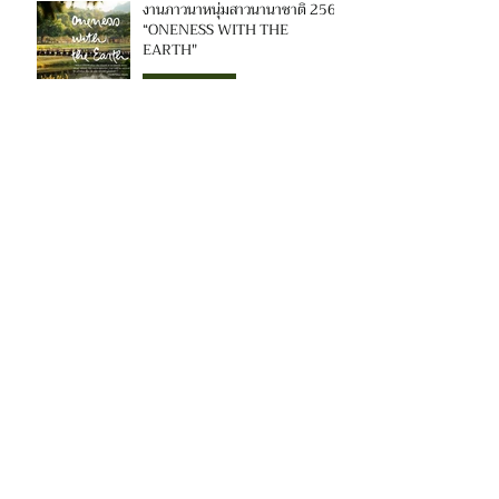
งานภาวนาหนุ่มสาวนานาชาติ 2569
“ONENESS WITH THE
EARTH"
งานภาวนา
งานภาวนาสงกรานต์ 2569
งานภาวนา
1
/
7
ติดตามหมู่บ้านพลัม
EN/TH
VN