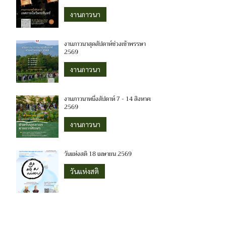
งานภาวนา
งานภาวนาสุดสัปดาห์ช่วงเข้าพรรษา
2569
งานภาวนา
งานภาวนาหนึ่งสัปดาห์ 7 - 14 สิงหาคม
2569
งานภาวนา
วันแห่งสติ 18 เมษายน 2569
วันแห่งสติ