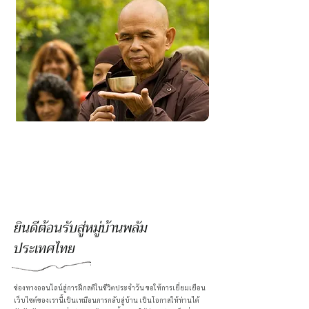
ยินดีต้อนรับสู่หมู่บ้านพลัม
ประเทศไทย
ช่องทางออนไลน์สู่การฝึกสติในชีวิตประจำวัน ขอให้การเยี่ยมเยือน
เว็บไซต์ของเรานี้เป็นเหมือนการกลับสู่บ้าน เป็นโอกาสให้ท่านได้