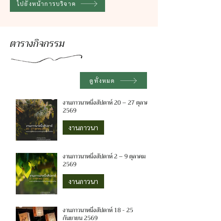
ไปยังหน้าการบริจาค
ตารางกิจกรรม
ดูทั้งหมด
งานภาวนาหนึ่งสัปดาห์ 20 – 27 ตุลาคม
2569
งานภาวนา
งานภาวนาหนึ่งสัปดาห์ 2 – 9 ตุลาคม
2569
งานภาวนา
งานภาวนาหนึ่งสัปดาห์ 18 - 25
กันยายน 2569