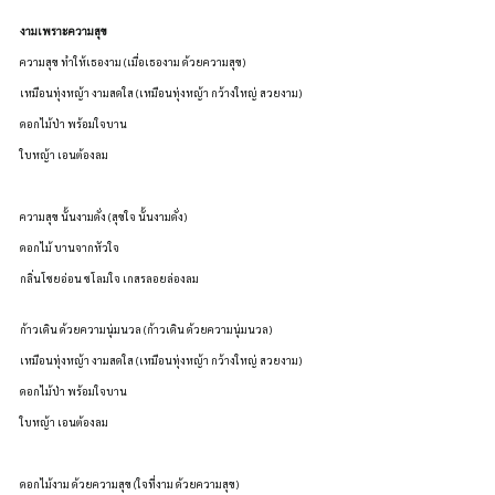
งามเพราะความสุข
ความสุข ทำให้เธองาม (เมื่อเธองาม ด้วยความสุข)
เหมือนทุ่งหญ้า งามสดใส (เหมือนทุ่งหญ้า กว้างใหญ่ สวยงาม)
ดอกไม้ป่า พร้อมใจบาน
ใบหญ้า เอนต้องลม
ความสุข นั้นงามดั่ง (สุขใจ นั้นงามดั่ง)
ดอกไม้ บานจากหัวใจ
กลิ่นโชยอ่อน ชโลมใจ เกสรลอยล่องลม
ก้าวเดิน ด้วยความนุ่มนวล (ก้าวเดิน ด้วยความนุ่มนวล)
เหมือนทุ่งหญ้า งามสดใส (เหมือนทุ่งหญ้า กว้างใหญ่ สวยงาม)
ดอกไม้ป่า พร้อมใจบาน
ใบหญ้า เอนต้องลม
ดอกไม้งาม ด้วยความสุข (ใจที่งาม ด้วยความสุข)