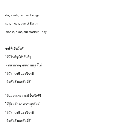
dogs, cats, human beings
sun, moon, planet Earth
monks, nuns, our teacher, Thay
ขอให้เป็นวันดี 
ให้มีวันดีๆ มีค่ำคืนดีๆ
ผ่านเวลาดีๆ พบความสุขสันต์
ให้มีทุกนาที และวินาที
เป็นวันดี และคืนที่ดี
ให้แมวหมาสบายดี รื่นเริงชีวี
ให้ผู้คนดีๆ พบความสุขสันต์
ให้มีทุกนาที และวินาที
เป็นวันดี และคืนที่ดี