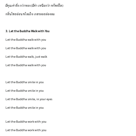
มีคุณ ค่ายิ่ง กว่าทอง (มีค่า เหนือกว่า ทรัพย์ใด)
กลิ่นโชยอ่อน ชโลมใจ เกสรลอยล่องลม
3. Let the Buddha Walk with You
Let the Buddha walk with you
Let the Buddha walk with you
Let the Buddha walk, just walk
Let the Buddha walk with you
Let the Buddha smile in you
Let the Buddha smile in you
Let the Buddha smile, in your eyes
Let the Buddha smile in you
Let the Buddha work with you
Let the Buddha work with you