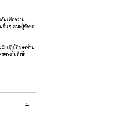
านอื่นๆ คณะผู้จัดขอ
ยตรงกับที่พัก