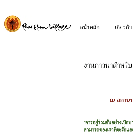
หน้าหลัก
เกี่ยวกับ
งานภาวนาสำหรับ
ณ สถานปฏ
"การอยู่ร่วมกันอย่างเบิ
สามารถของเราที่จะรักและ