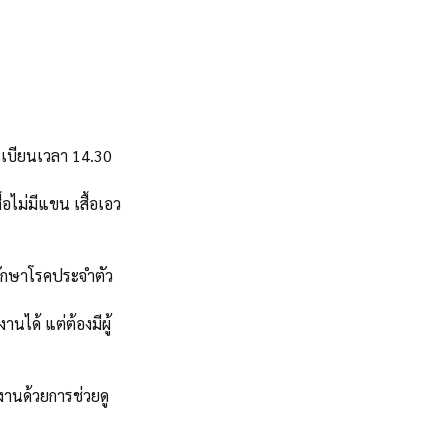
ทะเบียนเวลา 14.30 
อไม่มีแขน เสื้อเอว
รักษาโรคประจำตัว
นได้ แต่ต้องมีผู้
งานด้วยการช่วยดู