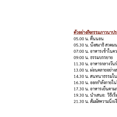
ตัวอย่างกิจกรรมภาวนาปร
05.00 น. ตื่นนอน
05.30 น. นั่งสมาธิ สวดมนต
07:00 น. อาหารเช้าในคว
09:00 น. ธรรมบรรยาย
11.30 น. อาหารกลางวันร่
13.00 น. ผ่อนคลายอย่าง
14.30 น. สนทนาธรรมในกล
16.30 น. ออกกำลังกายในว
17.30 น. อาหารเย็นตาม
19.30 น. นำเสนอ:  วิธีเร
21.30 น. สัมผัสความนิ่