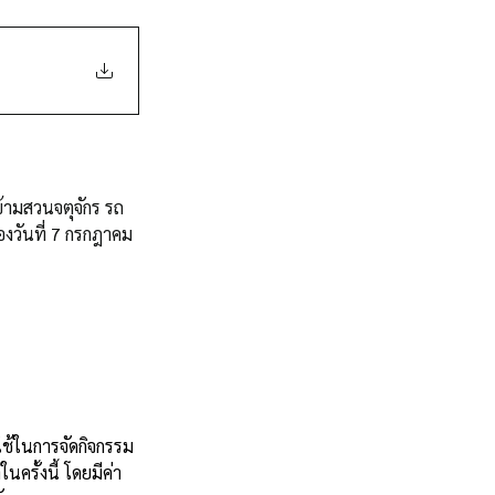
ข้ามสวนจตุจักร รถ
งวันที่ 7 กรกฎาคม 
ช้ในการจัดกิจกรรม
นครั้งนี้ โดยมีค่า