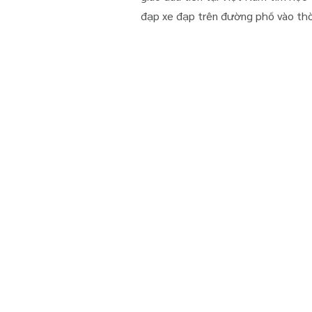
đạp xe đạp trên đường phố vào thời