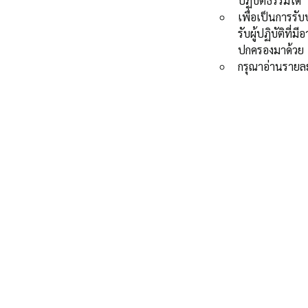
ปฏิบัติธรรมได้
เพื่อเป็นการรับ
รับผู้ปฏิบัติที่ม
ปกครองมาด้วย
กรุณาอ่านรายล