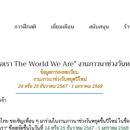
การฝึกสติ
เยี่ยมเยือน
สนับสนุน
ร้
คือเรา The World We Are” งานภาวนาช่วงวันหย
ข้อมูลการลงทะเบียน
 งานภาวนาช่วงวันหยุดปีใหม่
24 หรือ 25 ธันวาคม 2567 - 1 มกราคม 2568
------------------------------------------------------------
จ้า
ศไทย 
ขอเชิญเพื่อน ๆ มาร่วมในงานภาวนาช่วงวันหยุดขึ้นปีใหม่ ในชื่
" ซึ่งจะจัดขึ้นในวันที่ 
24 หรือ 25 ธันวาคม 2567 - 1 มกราคม 2568