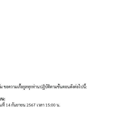
 ขอความเกื้อกูลทุกท่านปฏิบัติตามขั้นตอนดังต่อไปนี้:
ยน:
ันที่ 14 กันยายน 2567 เวลา 15:00 น.