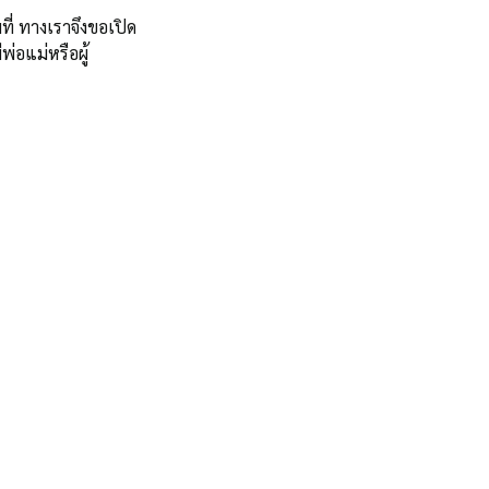
มที่ ทางเราจึงขอเปิด
ีพ่อแม่หรือผู้