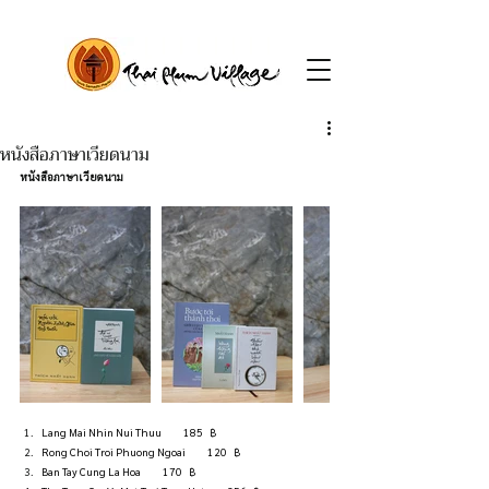
หนังสือภาษาเวียดนาม
หนังสือภาษาเวียดนาม
Lang Mai Nhin Nui Thuu          185   ฿
Rong Choi Troi Phuong Ngoai          120   ฿
Ban Tay Cung La Hoa          170   ฿