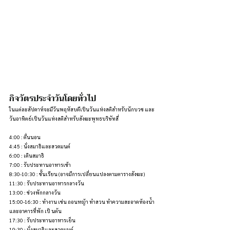
กิจวัตรประจำวันโดยทั่วไป
ในแต่ละสัปดาห์จะมีวันพฤหัสบดีเป็นวันแห่งสติสำหรับนักบวช และ
วันอาทิตย์เป็นวันแห่งสติสำหรับสังฆะพุทธบริษัทสี่
4:00 : ตื่นนอน
4:45 : นั่งสมาธิและสวดมนต์
6:00 : เดินสมาธิ
7:00 : รับประทานอาหารเช้า
8:30-10:30 : ชั้นเรียน (อาจมีการเปลี่ยนแปลงตามตารางสังฆะ)
11:30 : รับประทานอาหารกลางวัน
13:00 : ช่วงพักกลางวัน
15:00-16:30 : ทำงาน เช่น ถอนหญ้า ทำสวน ทำความสะอาดห้องน้ำ
และอาคารที่พัก เป็ นต้น
17:30 : รับประทานอาหารเย็น
19:30 : นั่งสมาธิและสวดมนต์