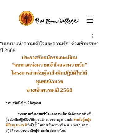
“หนทางแห่งความเข้าใจและความรัก” ช่วงเข้าพรรษา
ปี 2568
ประกาศรับสมัครลงทะเบียน
“หนทางแห่งความเข้าใจและความรัก”
โครงการสำหรับผู้สนใจฝึกปฏิบัติในวิถี
ชุมชนนักบวช
ช่วงเข้าพรรษาปี 2568
ธรรมสวัสดีเพื่อนที่รักทุกคน
“หนทางแห่งความเข้าใจและความรัก”
 คือโครงการสำหรับ
ผู้สนใจฝึกปฏิบัติในวิถีชุมชนนักบวชของหมู่บ้านพลัม 
สำหรับผู้หญิง
ที่มีอายุ 18-35 ปี
 ซึ่งจัดขึ้นในช่วงเข้าพรรษาปี พ.ศ. 2568 ณ สถาน
ปฏิบัติธรรมนานาชาติหมู่บ้านพลัม ประเทศไทย