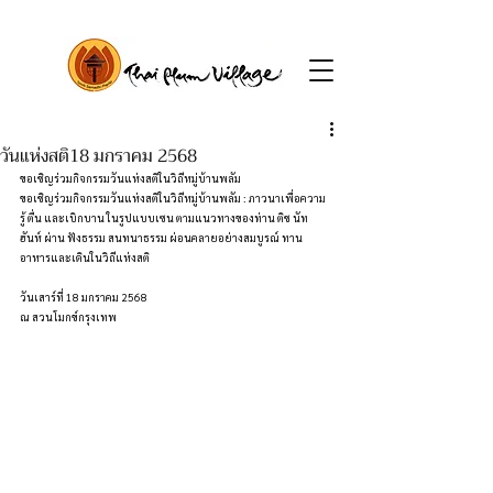
วันแห่งสติ18 มกราคม 2568
ขอเชิญร่วมกิจกรรมวันแห่งสติในวิถีหมู่บ้านพลัม
ขอเชิญร่วมกิจกรรมวันแห่งสติในวิถีหมู่บ้านพลัม : ภาวนาเพื่อความ
รู้ ตื่น และเบิกบาน ในรูปแบบเซน ตามแนวทางของท่าน ติช นัท 
ฮันห์ ผ่าน ฟังธรรม สนทนาธรรม ผ่อนคลายอย่างสมบูรณ์ ทาน
อาหารและเดินในวิถีแห่งสติ
วันเสาร์ที่ 18 มกราคม 2568
ณ สวนโมกข์กรุงเทพ