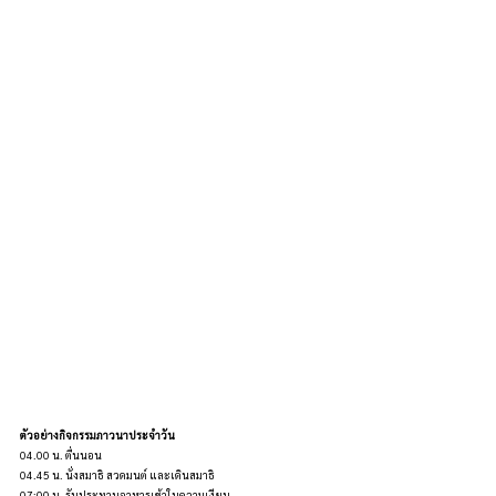
ตัวอย่างกิจกรรมภาวนาประจำวัน
04.00 น. ตื่นนอน
04.45 น. นั่งสมาธิ สวดมนต์ และเดินสมาธิ
07:00 น. รับประทานอาหารเช้าในความเงียบ