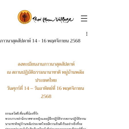
ภาวนาสุดสัปดาห์ 14 - 16 พฤศจิกายน 2568
ลงทะเบียนงานภาวนาสุดสัปดาห์
ณ สถานปฏิบัติธรรมนานาชาติ หมู่บ้านพลัม 
ประเทศไทย
วันศุกร์ที่ 14 – วันอาทิตย์ที่ 16 พฤศจิกายน 
2568
ธรรมสวัสดีเพื่อนพี่น้องที่รัก
พวกเราเหล่านักบวชชายหญิงและผู้ฝึกปฏิบัติจากสถานปฏิบัติธรรม
นานาชาติหมู่บ้านพลัมประเทศไทยมีความยินดีเป็นอย่างยิ่งที่จะ
ประกาศว่าเรากำลังเปิดรับสมัครผู้เข้าร่วมงานภาวนาสุดสัปดาห์ที่จะ