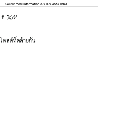
Call for more information 094 894 4554 (BIA)
โพสต์ที่คล้ายกัน