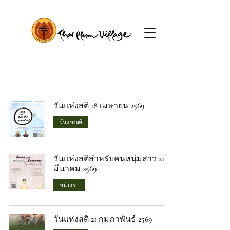
วันแห่งสติ 18 เมษายน 2569
วันแห่งสติ
วันแห่งสติสำหรับคนหนุ่มสาว 21
มีนาคม 2569
หน้าแรก
วันแห่งสติ 21 กุมภาพันธ์ 2569