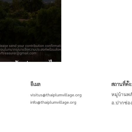
บ้านพลัมประเทศไทย
อีเมล
สถานที่ตั้ง:
หมู่บ้านพ
visitus@thaiplumvillage.org
info@thaiplumvillage.org
อ.ปากช่อ