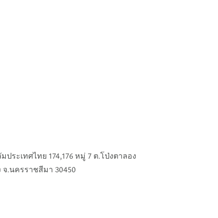
ลัมประเทศไทย 174,176 หมู่ 7 ต.โป่งตาลอง
ง จ.นครราชสีมา 30450