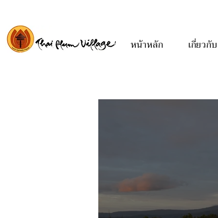
หน้าหลัก
เกี่ยวกับ