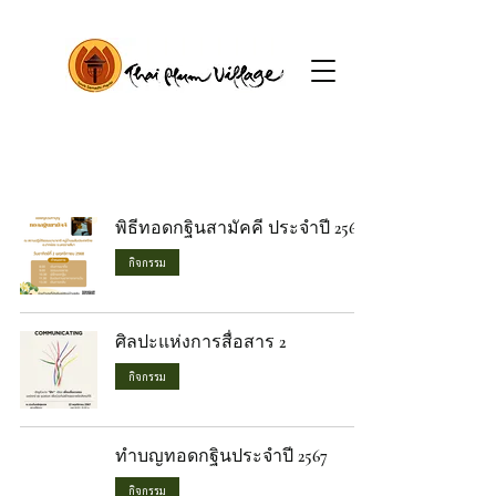
พิธีทอดกฐินสามัคคี ประจำปี 2568
กิจกรรม
ศิลปะแห่งการสื่อสาร 2
กิจกรรม
ทำบญทอดกฐินประจำปี 2567
กิจกรรม